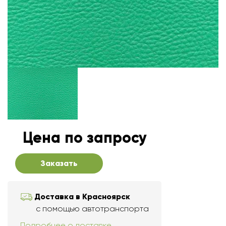
Цена по запросу
Заказать
Доставка в Красноярск
с помощью автотранспорта
Подробнее о доставке