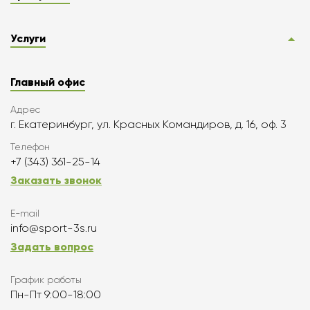
Услуги
Главный офис
Адрес
г. Екатеринбург, ул. Красных Командиров, д. 16, оф. 3
Телефон
+7 (343) 361-25-14
Заказать звонок
E-mail
info@sport-3s.ru
Задать вопрос
График работы
Пн-Пт 9:00-18:00