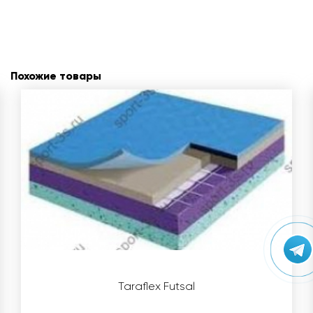
Похожие товары
Taraflex Futsal