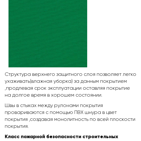
Структура верхнего защитного слоя позволяет легко
ухаживать(влажная уборка) за данным покрытием
,продлевая срок эксплуатации оставляя покрытие
на долгое время в хорошем состоянии.
Швы в стыках между рулонами покрытия
провариваются с помощью ПВХ шнура в цвет
покрытия ,создавая монолитность по всей плоскости
покрытия.
Класс пожарной безопасности строительных