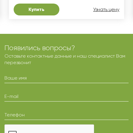
Купить
Узнать цену
Появились вопросы?
Оставьте контактные данные и наш специалист Вам
перезвонит
Ваше имя
E-mail
Телефон