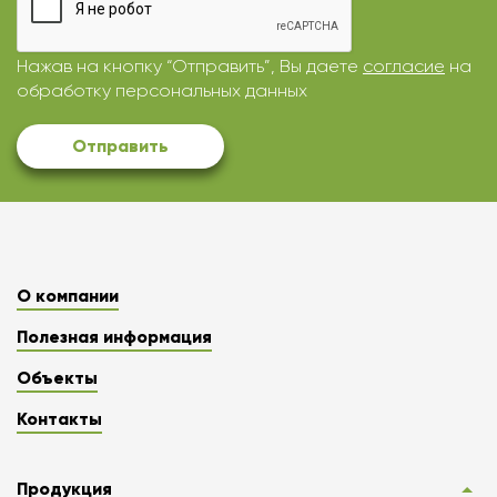
Нажав на кнопку “Отправить”, Вы даете
согласие
на
обработку персональных данных
Отправить
О компании
Полезная информация
Объекты
Контакты
Продукция