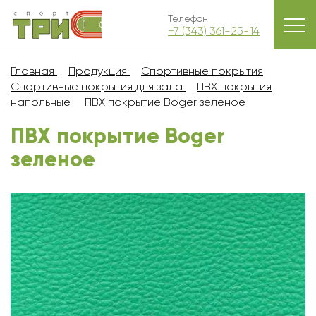
Телефон
+7 (343) 361-25-14
Главная
Продукция
Спортивные покрытия
Спортивные покрытия для зала
ПВХ покрытия
напольные
ПВХ покрытие Boger зеленое
ПВХ покрытие Boger
зеленое