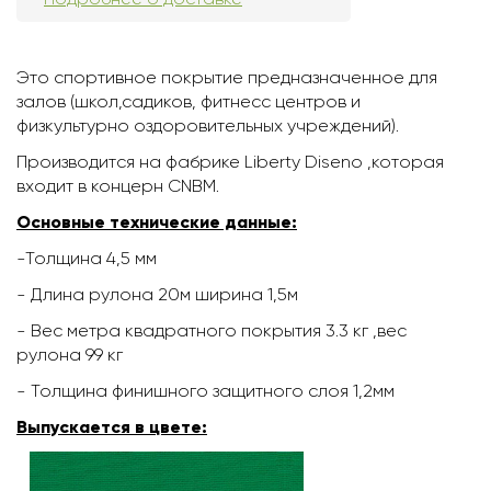
Это спортивное покрытие предназначенное для
залов (школ,садиков, фитнесс центров и
физкультурно оздоровительных учреждений).
Производится на фабрике Liberty Diseno ,которая
входит в концерн CNBM.
Основные технические данные:
-Толщина 4,5 мм
- Длина рулона 20м ширина 1,5м
- Вес метра квадратного покрытия 3.3 кг ,вес
рулона 99 кг
- Толщина финишного защитного слоя 1,2мм
Выпускается в цвете: