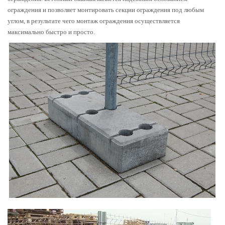
ограждения и позволяет монтировать секции ограждения под любым
углом, в результате чего монтаж ограждения осуществляется
максимально быстро и просто.