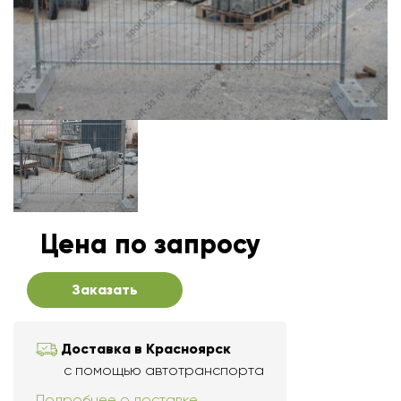
Цена по запросу
Заказать
Доставка в Красноярск
с помощью автотранспорта
Подробнее о доставке