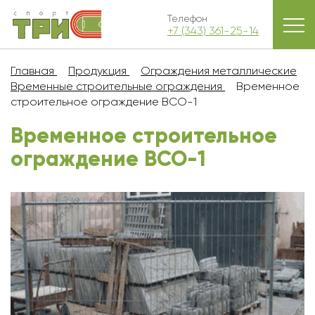
Телефон
+7 (343) 361-25-14
Главная
Продукция
Ограждения металлические
Временные строительные ограждения
Временное
строительное ограждение ВСО-1
Временное строительное
ограждение ВСО-1