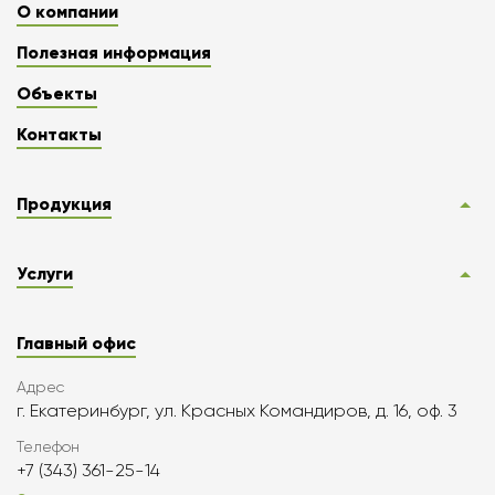
О компании
Полезная информация
Объекты
Контакты
Продукция
Услуги
Главный офис
Адрес
г. Екатеринбург, ул. Красных Командиров, д. 16, оф. 3
Телефон
+7 (343) 361-25-14