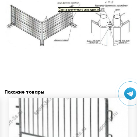
Похожие товары