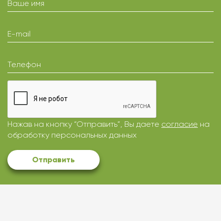
Ваше имя
E-mail
Телефон
Нажав на кнопку “Отправить”, Вы даете
согласие
на
обработку персональных данных
Отправить