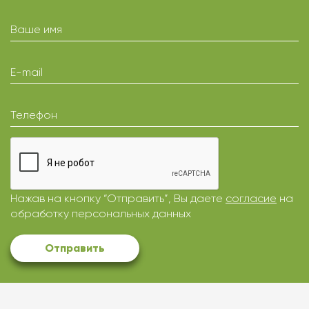
Ваше имя
E-mail
Телефон
Нажав на кнопку “Отправить”, Вы даете
согласие
на
обработку персональных данных
Отправить