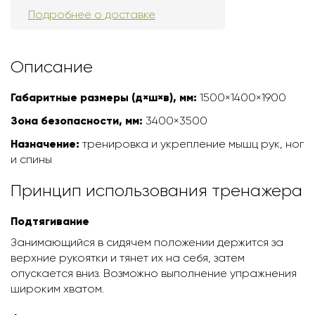
Подробнее о доставке
Описание
Габаритные размеры (д×ш×в), мм:
1500×1400×1900
Зона безопасности, мм:
3400×3500
Назначение:
тренировка и укрепление мышц рук, ног
и спины
Принцип использования тренажера
Подтягивание
Занимающийся в сидячем положении держится за
верхние рукоятки и тянет их на себя, затем
опускается вниз. Возможно выполнение упражнения
широким хватом.