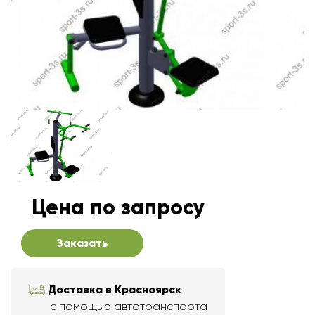
Цена по запросу
Заказать
Доставка в Красноярск
с помощью автотранспорта