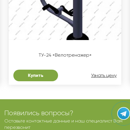
ТУ-24 «Велотренажер»
Купить
Узнать цену
Появились вопросы?
Оставьте контактные данные и наш специалист Вам
перезвонит