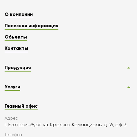
О компании
Полезная информация
Объекты
Контакты
Продукция
Услуги
Главный офис
Адрес
г. Екатеринбург, ул. Красных Командиров, д. 16, оф. 3
Телефон