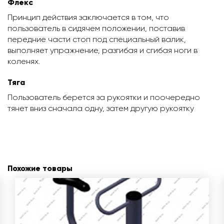
Флекс
Принцип действия заключается в том, что
пользователь в сидячем положении, поставив
передние части стоп под специальный валик,
выполняет упражнение, разгибая и сгибая ноги в
коленях.
Тяга
Пользователь берется за рукоятки и поочередно
тянет вниз сначала одну, затем другую рукоятку
Похожие товары