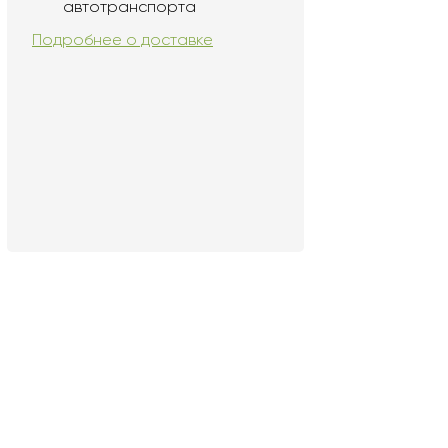
автотранспорта
Подробнее о доставке