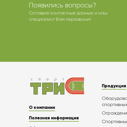
Появились вопросы?
Оставьте контактные данные и наш
специалист Вам перезвонит
Продукция
Оборудован
спортивны
О компании
Ограждени
Полезная информация
Спортивны