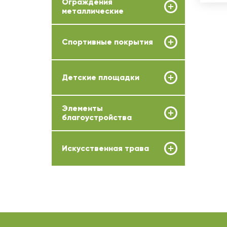
Ограждения
металлические
Спортивные покрытия
Детские площадки
Элементы
благоустройства
Искусственная трава