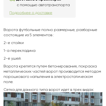
с помощью автотранспорта
Подробнее о доставке
Ворота футбольные полно размерные, разборные
состоящие из 5 элементов :
2-е стойки
1-а перекладина
2-е ушей.
Ворота крепятся путем бетонирования, покраска
металлических частей ворот производится методом
порошкового напыления в электростатическом
поле.
Сетка для данного типа ворот идет в трех видах: