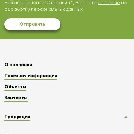
Нажав на кнопку “Отправить”, Вы даете
согласие
на
обработку персональных данных
Отправить
О компании
Полезная информация
Объекты
Контакты
Продукция