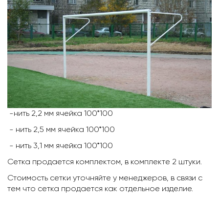
-нить 2,2 мм ячейка 100*100
- нить 2,5 мм ячейка 100*100
- нить 3,1 мм ячейка 100*100
Сетка продается комплектом, в комплекте 2 штуки.
Стоимость сетки уточняйте у менеджеров, в связи с
тем что сетка продается как отдельное изделие.