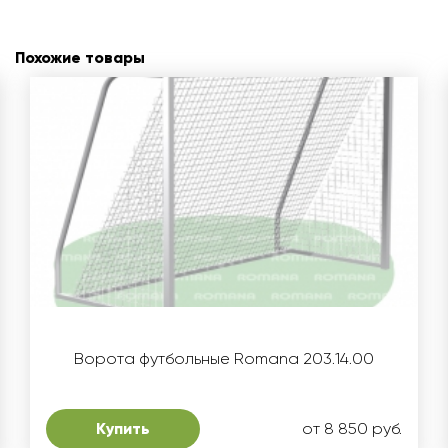
Похожие товары
Ворота футбольные Romana 203.14.00
Купить
от 8 850 руб.