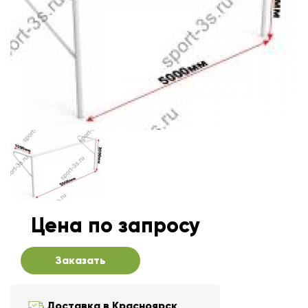
Цена по запросу
Заказать
Доставка в Красноярск