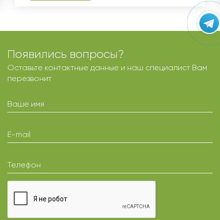
Появились вопросы?
Оставьте контактные данные и наш специалист Вам
перезвонит
Ваше имя
E-mail
Телефон