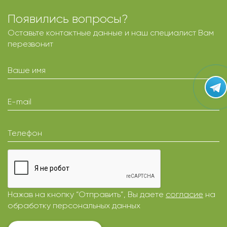
Появились вопросы?
Оставьте контактные данные и наш специалист Вам
перезвонит
Ваше имя
E-mail
Телефон
Нажав на кнопку “Отправить”, Вы даете
согласие
на
обработку персональных данных