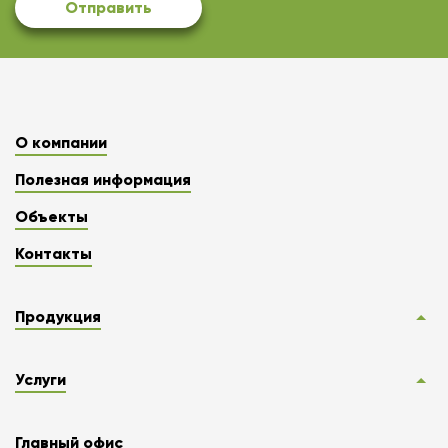
Отправить
О компании
Полезная информация
Объекты
Контакты
Продукция
Услуги
Главный офис