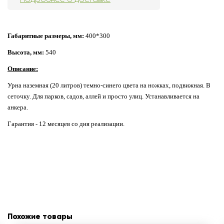
Габаритные размеры, мм:
400*300
Высота, мм:
540
Описание:
Урна наземная (20 литров) темно-синего цвета на ножках, подвижная. В
сеточку. Для парков, садов, аллей и просто улиц. Устанавливается на
анкера.
Гарантия - 12 месяцев со дня реализации.
Похожие товары