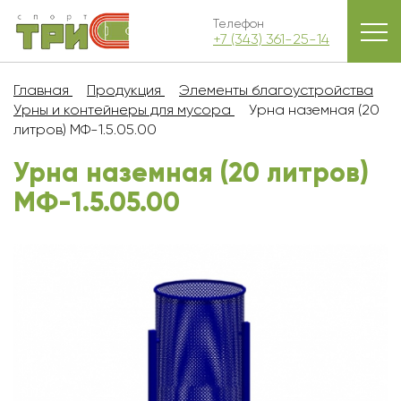
Телефон
+7 (343) 361-25-14
Главная
Продукция
Элементы благоустройства
Урны и контейнеры для мусора
Урна наземная (20
литров) МФ-1.5.05.00
Урна наземная (20 литров)
МФ-1.5.05.00