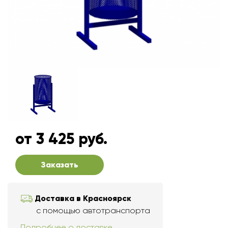
от 3 425 руб.
Заказать
Доставка в Красноярск
с помощью автотранспорта
Подробнее о доставке