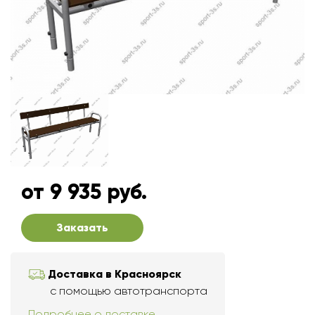
от 9 935 руб.
Заказать
Доставка в Красноярск
с помощью автотранспорта
Подробнее о доставке