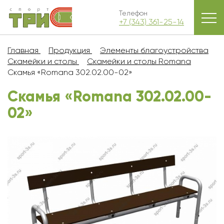
Телефон
+7 (343) 361-25-14
Главная
Продукция
Элементы благоустройства
Скамейки и столы
Скамейки и столы Romana
Скамья «Romana 302.02.00-02»
Скамья «Romana 302.02.00-
02»