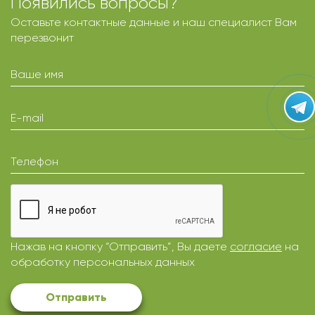
Появились вопросы?
Оставьте контактные данные и наш специалист Вам
перезвонит
Ваше имя
E-mail
Телефон
Нажав на кнопку “Отправить”, Вы даете
согласие
на
обработку персональных данных
Отправить