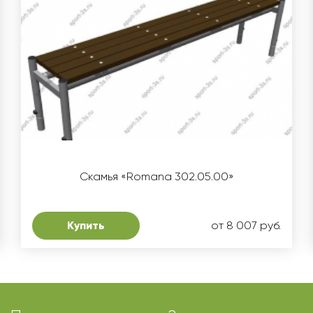
Скамья «Romana 302.05.00»
Купить
от 8 007 руб.