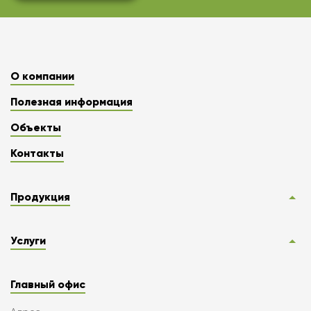
О компании
Полезная информация
Объекты
Контакты
Продукция
Услуги
Главный офис