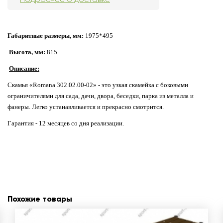
Габаритные размеры, мм:
1975*495
Высота, мм:
815
Описание:
Скамья «Romana 302.02.00-02» - это узкая скамейка с боковыми
ограничителями для сада, дачи, двора, беседки, парка из металла и
фанеры. Легко устанавливается и прекрасно смотрится.
Гарантия - 12 месяцев со дня реализации.
Похожие товары