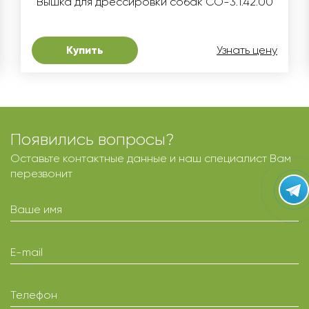
Вышка для дрессировки собак СО-3.1.42.00
Купить
Узнать цену
Появились вопросы?
Оставьте контактные данные и наш специалист Вам
перезвонит
Ваше имя
E-mail
Телефон