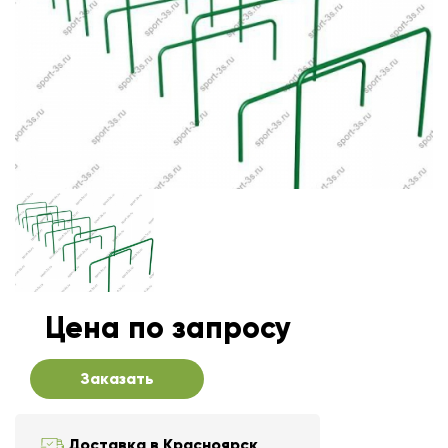
Цена по запросу
Заказать
Доставка в Красноярск