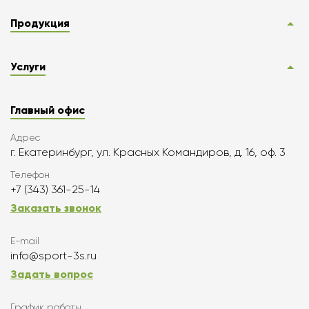
Продукция
Услуги
Главный офис
Адрес
г. Екатеринбург, ул. Красных Командиров, д. 16, оф. 3
Телефон
+7 (343) 361-25-14
Заказать звонок
E-mail
info@sport-3s.ru
Задать вопрос
График работы