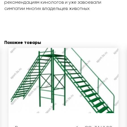
рекомендациям кинологов и уже завоевали
симпатии многих владельцев животных
Похожие товары