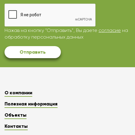
Нажав на кнопку “Отправить”, Вы даете
согласие
на
обработку персональных данных
Отправить
О компании
Полезная информация
Объекты
Контакты