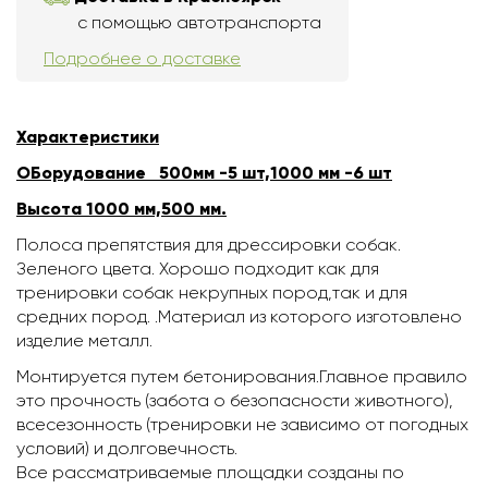
с помощью автотранспорта
Подробнее о доставке
Характеристики
ОБорудование 500мм -5 шт,1000 мм -6 шт
Высота 1000 мм,500 мм.
Полоса препятствия для дрессировки собак.
Зеленого цвета. Хорошо подходит как для
тренировки собак некрупных пород,так и для
средних пород. .Материал из которого изготовлено
изделие металл.
Монтируется путем бетонирования.
Главное правило
это прочность (забота о безопасности животного),
всесезонность (тренировки не зависимо от погодных
условий) и долговечность.
Все рассматриваемые площадки созданы по