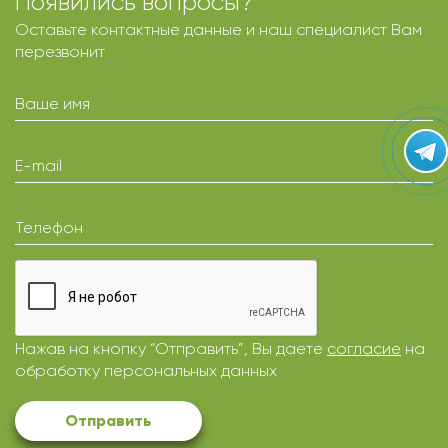
Появились вопросы?
Оставьте контактные данные и наш специалист Вам
перезвонит
Ваше имя
E-mail
Телефон
Нажав на кнопку “Отправить”, Вы даете
согласие
на
обработку персональных данных
Отправить