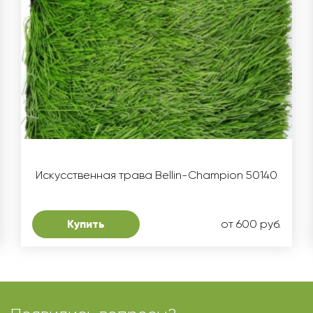
Искусственная трава Bellin-Champion 50140
Купить
от 600 руб.