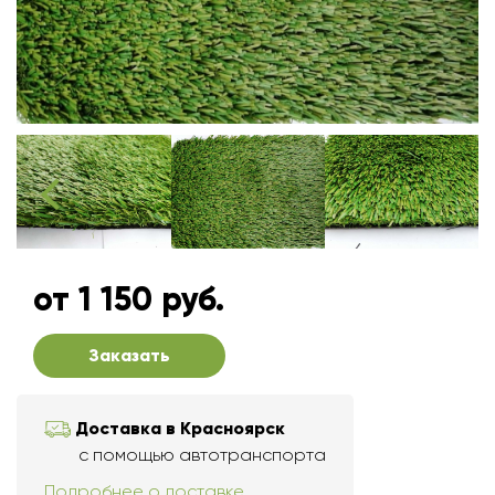
от 1 150 руб.
Заказать
Доставка в Красноярск
с помощью автотранспорта
Подробнее о доставке