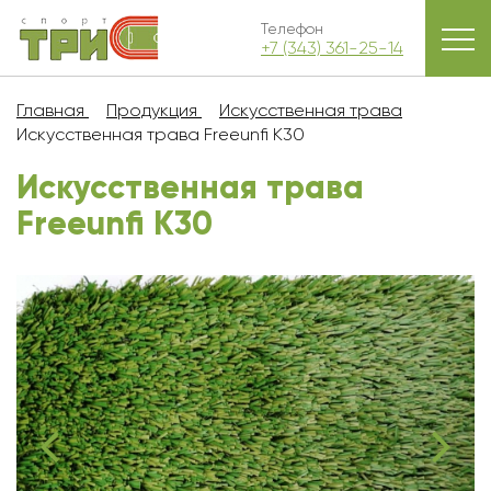
Телефон
+7 (343) 361-25-14
Главная
Продукция
Искусственная трава
Искусственная трава Freeunfi K30
Искусственная трава
Freeunfi K30