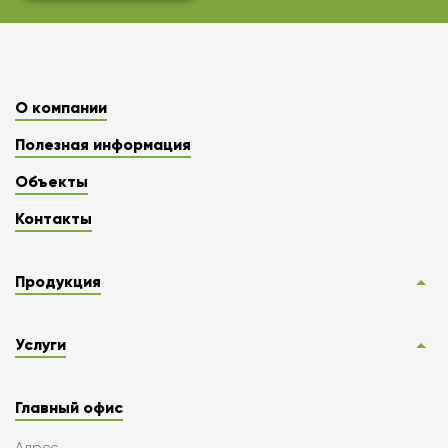
О компании
Полезная информация
Объекты
Контакты
Продукция
Услуги
Главный офис
Адрес