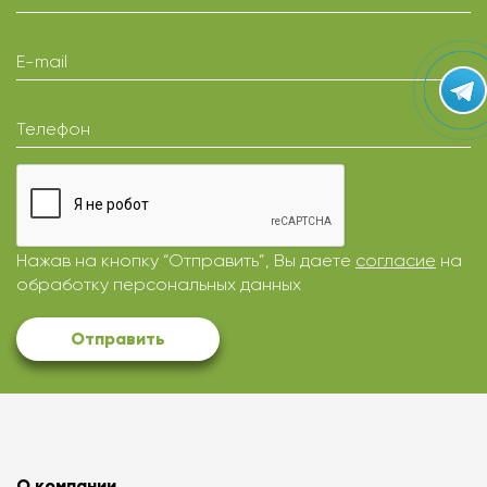
E-mail
Телефон
Нажав на кнопку “Отправить”, Вы даете
согласие
на
обработку персональных данных
Отправить
О компании