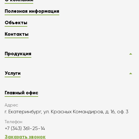
Полезная информация
Объекты
Контакты
Продукция
Услуги
Главный офис
Адрес
г. Екатеринбург, ул. Красных Командиров, д. 16, оф. 3
Телефон
+7 (343) 361-25-14
Заказать звонок