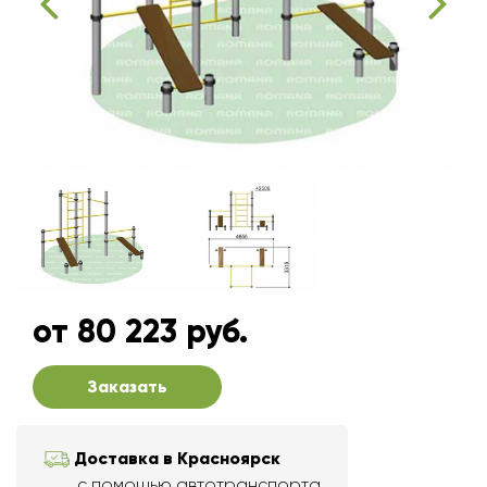
от 80 223 руб.
Заказать
Доставка в Красноярск
с помощью автотранспорта