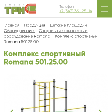
Телефон
+7 (343) 361-25-14
Главная
Продукция
Детские площадки
Оборудование
Спортивные комплексы и
оборудование Romana
Комплекс спортивный
Romana 501.25.00
Комплекс спортивный
Romana 501.25.00