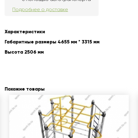
Подробнее о доставке
Характеристики
Габаритные размеры 4655 мм * 3315 мм
Высота 2506 мм
Похожие товары