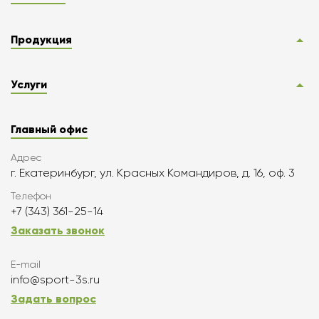
Продукция
Услуги
Главный офис
Адрес
г. Екатеринбург, ул. Красных Командиров, д. 16, оф. 3
Телефон
+7 (343) 361-25-14
Заказать звонок
E-mail
info@sport-3s.ru
Задать вопрос