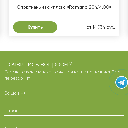
Спортивный комплекс «Romana 204.14.00»
Купить
от 14 934 руб.
Появились вопросы?
Оставьте контактные данные и наш специалист Вам
перезвонит
Ваше имя
E-mail