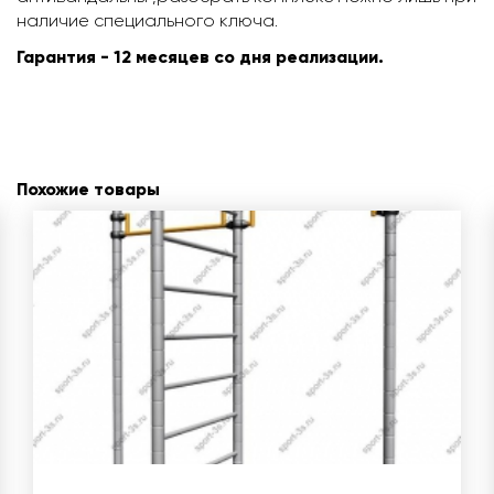
наличие специального ключа.
Гарантия - 12 месяцев со дня реализации.
Похожие товары