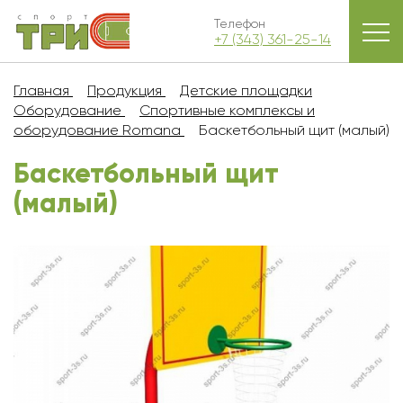
Телефон
+7 (343) 361-25-14
Главная
Продукция
Детские площадки
Оборудование
Спортивные комплексы и
оборудование Romana
Баскетбольный щит (малый)
Баскетбольный щит
(малый)