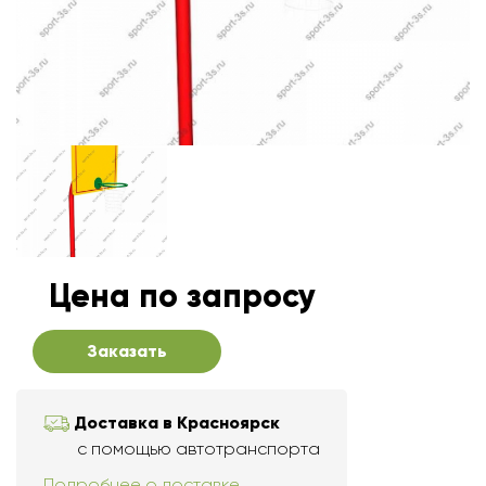
Цена по запросу
Заказать
Доставка в Красноярск
с помощью автотранспорта
Подробнее о доставке