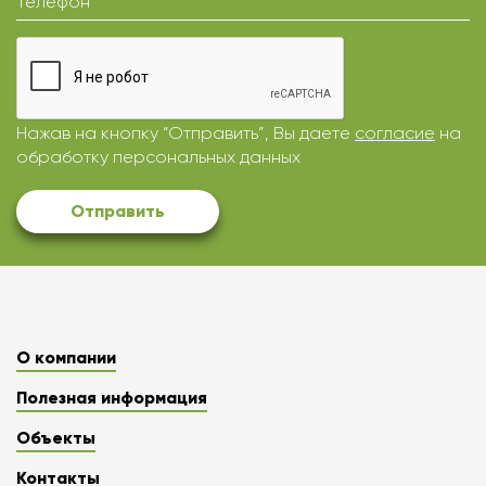
Телефон
Нажав на кнопку “Отправить”, Вы даете
согласие
на
обработку персональных данных
Отправить
О компании
Полезная информация
Объекты
Контакты