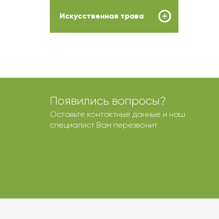
Искусственная трава
Появились вопросы?
Оставьте контактные данные и наш
специалист Вам перезвонит