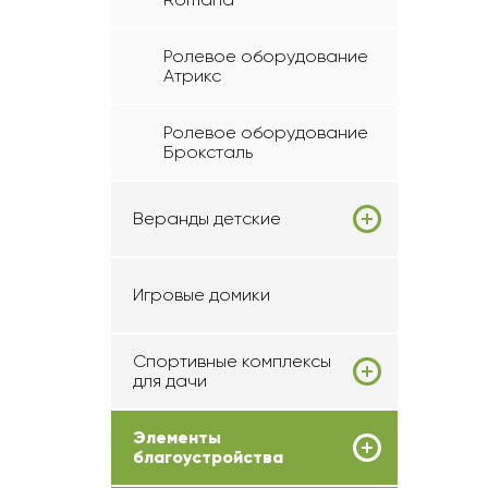
Ролевое оборудование
Атрикс
Ролевое оборудование
Броксталь
Веранды детские
Игровые домики
Спортивные комплексы
для дачи
Элементы
благоустройства