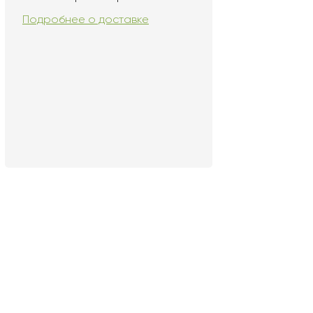
Подробнее о доставке