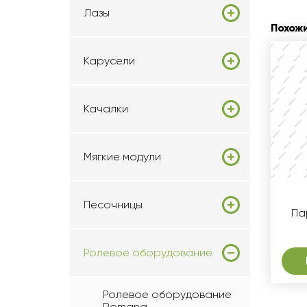
Лазы
Похож
Карусели
Качалки
Мягкие модули
Песочницы
Па
Ролевое оборудование
Ролевое оборудование
Romana