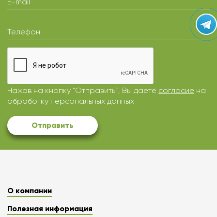
E-mail
Телефон
Нажав на кнопку “Отправить”, Вы даете
согласие
на
обработку персональных данных
Отправить
О компании
Полезная информация