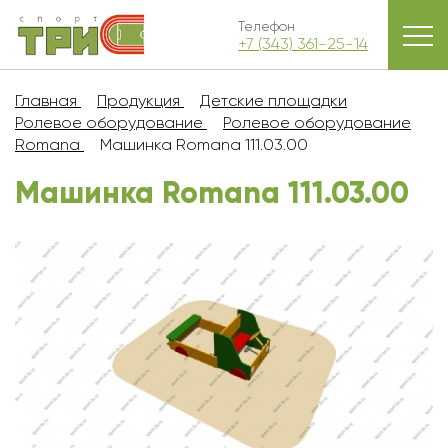
Телефон
+7 (343) 361-25-14
Главная
Продукция
Детские площадки
Ролевое оборудование
Ролевое оборудование
Romana
Машинка Romana 111.03.00
Машинка Romana 111.03.00