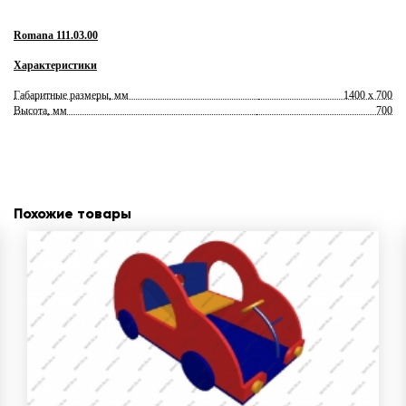
Romana 111.03.00
Характеристики
Габаритные размеры, мм
1400 х 700
Высота, мм
700
Похожие товары