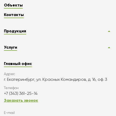
Объекты
Контакты
Продукция
Услуги
Главный офис
Адрес
г. Екатеринбург, ул. Красных Командиров, д. 16, оф. 3
Телефон
+7 (343) 361-25-14
Заказать звонок
E-mail