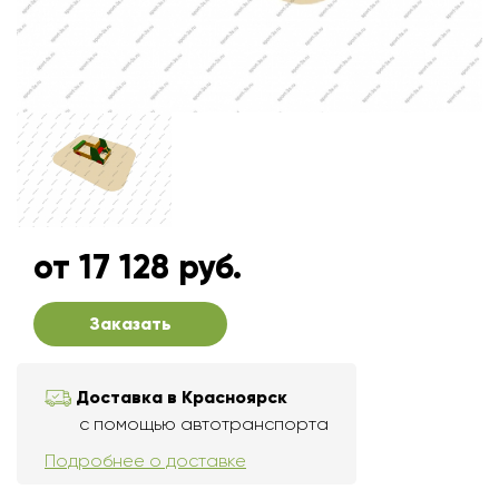
от 17 128 руб.
Заказать
Доставка в Красноярск
с помощью автотранспорта
Подробнее о доставке