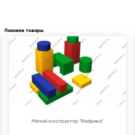
Похожие товары
Мягкий конструктор "Фабрика"