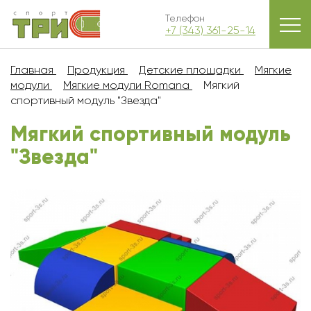
Телефон
+7 (343) 361-25-14
Главная
Продукция
Детские площадки
Мягкие
модули
Мягкие модули Romana
Мягкий
спортивный модуль "Звезда"
Мягкий спортивный модуль
"Звезда"