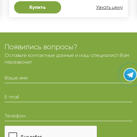
Купить
Узнать цену
Появились вопросы?
Оставьте контактные данные и наш специалист Вам
перезвонит
Ваше имя
E-mail
Телефон