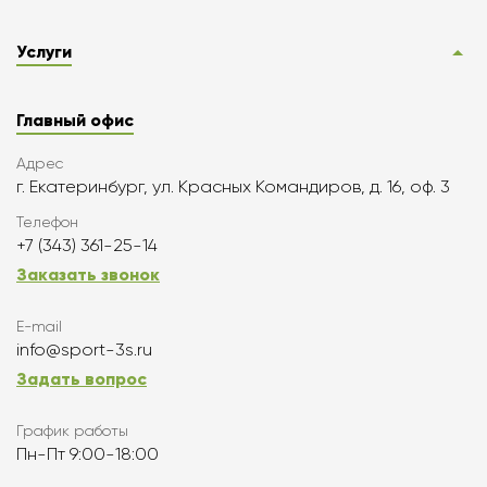
Услуги
Главный офис
Адрес
г. Екатеринбург, ул. Красных Командиров, д. 16, оф. 3
Телефон
+7 (343) 361-25-14
Заказать звонок
E-mail
info@sport-3s.ru
Задать вопрос
График работы
Пн-Пт 9:00-18:00