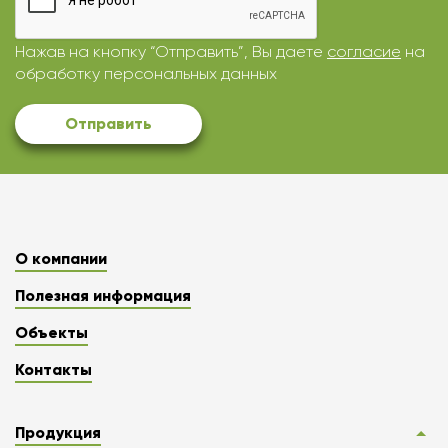
Нажав на кнопку “Отправить”, Вы даете
согласие
на
обработку персональных данных
Отправить
О компании
Полезная информация
Объекты
Контакты
Продукция