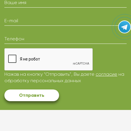
Ваше имя
E-mail
Телефон
Нажав на кнопку “Отправить”, Вы даете
согласие
на
обработку персональных данных
Отправить