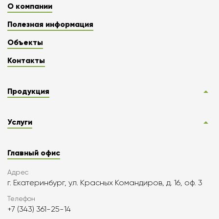
О компании
Полезная информация
Объекты
Контакты
Продукция
Услуги
Главный офис
Адрес
г. Екатеринбург, ул. Красных Командиров, д. 16, оф. 3
Телефон
+7 (343) 361-25-14