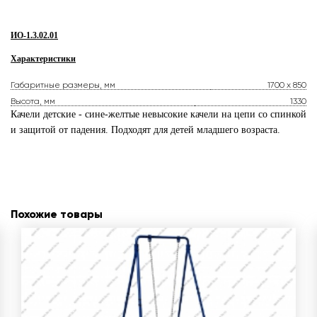
ИО-1.3.02.01
Характеристики
Габаритные размеры, мм
1700 x 850
Высота, мм
1330
Качели детские - сине-желтые невысокие качели на цепи со спинкой
и защитой от падения. Подходят для детей младшего возраста.
Похожие товары