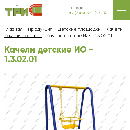
Телефон
+7 (343) 361-25-14
Главная
Продукция
Детские площадки
Качели
Качели Romana
Качели детские ИО - 1.3.02.01
Качели детские ИО -
1.3.02.01