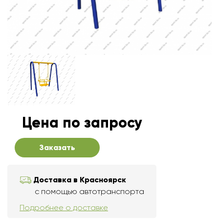
Цена по запросу
Заказать
Доставка в Красноярск
с помощью автотранспорта
Подробнее о доставке