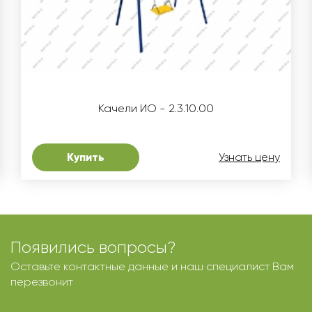
Качели ИО - 2.3.10.00
Купить
Узнать цену
Появились вопросы?
Оставьте контактные данные и наш специалист Вам
перезвонит