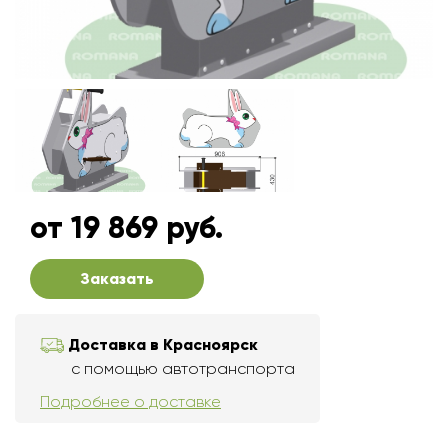
от 19 869 руб.
Заказать
Доставка в Красноярск
с помощью автотранспорта
Подробнее о доставке