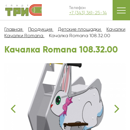
Телефон
+7 (343) 361-25-14
Главная
Продукция
Детские площадки
Качалки
Качалки Romana
Качалка Romana 108.32.00
Качалка Romana 108.32.00