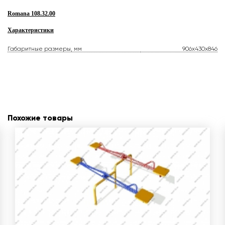
Romana 108.32.00
Характеристики
Габаритные размеры, мм
906x430x846
Похожие товары