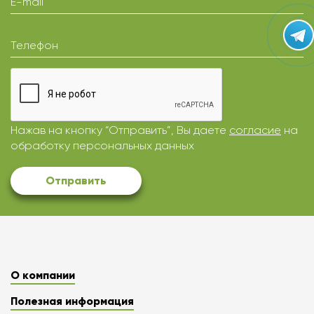
E-mail
Телефон
Нажав на кнопку “Отправить”, Вы даете
согласие
на
обработку персональных данных
Отправить
О компании
Полезная информация