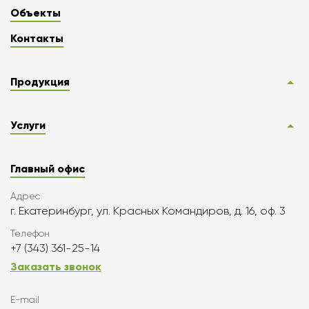
Объекты
Контакты
Продукция
Услуги
Главный офис
Адрес
г. Екатеринбург, ул. Красных Командиров, д. 16, оф. 3
Телефон
+7 (343) 361-25-14
Заказать звонок
E-mail