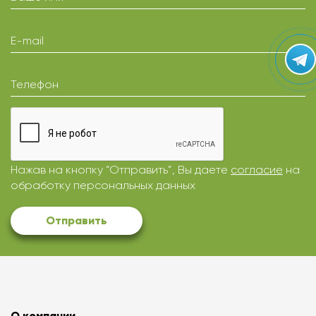
E-mail
Телефон
Нажав на кнопку “Отправить”, Вы даете
согласие
на
обработку персональных данных
Отправить
О компании