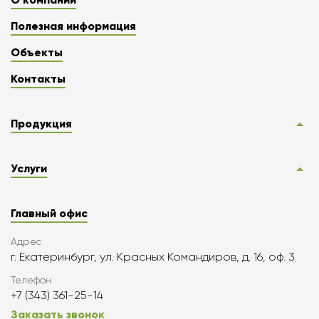
Полезная информация
Объекты
Контакты
Продукция
Услуги
Главный офис
Адрес
г. Екатеринбург, ул. Красных Командиров, д. 16, оф. 3
Телефон
+7 (343) 361-25-14
Заказать звонок