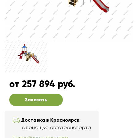
от 257 894 руб.
Заказать
Доставка в Красноярск
с помощью автотранспорта
Подробнее о доставке