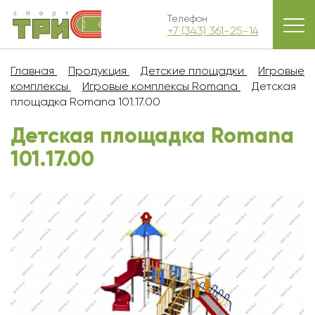
Телефон
+7 (343) 361-25-14
Главная
Продукция
Детские площадки
Игровые
комплексы
Игровые комплексы Romana
Детская
площадка Romana 101.17.00
Детская площадка Romana
101.17.00