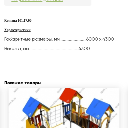
Romana 101.17.00
Характеристики
Габаритные размеры, мм...............................6000 х 4300
Высота, мм..........................................................4300
Похожие товары