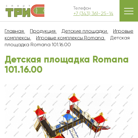
Телефон
+7 (343) 361-25-14
Главная
Продукция
Детские площадки
Игровые
комплексы
Игровые комплексы Romana
Детская
площадка Romana 101.16.00
Детская площадка Romana
101.16.00