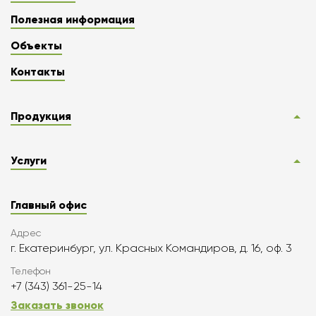
Полезная информация
Объекты
Контакты
Продукция
Услуги
Главный офис
Адрес
г. Екатеринбург, ул. Красных Командиров, д. 16, оф. 3
Телефон
+7 (343) 361-25-14
Заказать звонок