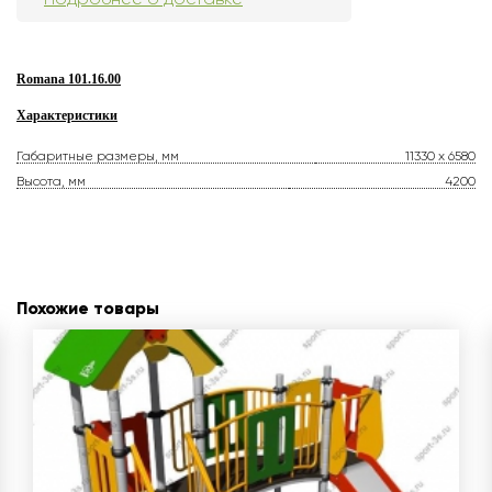
Romana 101.16.00
Характеристики
Габаритные размеры, мм
11330 х 6580
Высота, мм
4200
Похожие товары