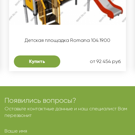
Детская площадка Romana 104.19.00
Купить
от 92 454 руб.
Появились вопросы?
Оставьте контактные данные и наш специалист Вам
перезвонит
Ваше имя