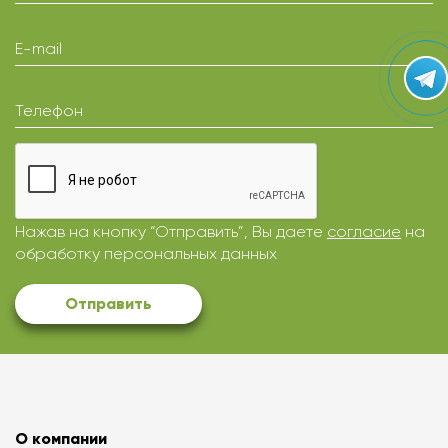
E-mail
Телефон
Нажав на кнопку “Отправить”, Вы даете
согласие
на
обработку персональных данных
Отправить
О компании