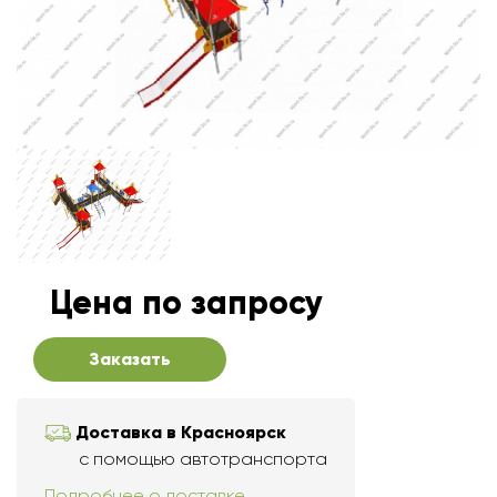
Цена по запросу
Заказать
Доставка в Красноярск
с помощью автотранспорта
Подробнее о доставке