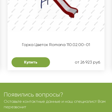
Горка Цветок Romana 110.02.00-01
Купить
от 26 923 руб.
Появились вопросы?
Оставьте контактные данные и наш специалист Вам
перезвонит