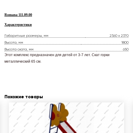
Romana 111.09.00
Характеристики
Габаритные размеры, мм
2360 x 2370
Высота, мм
1800
Высота ската, мм
650
Этот комплекс предназначен для детей от 3-7 лет. Скат горки
металлический 65 см.
Похожие товары