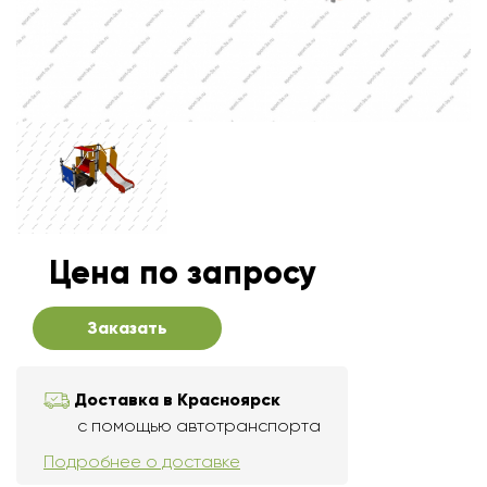
Цена по запросу
Заказать
Доставка в Красноярск
с помощью автотранспорта
Подробнее о доставке