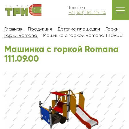
Телефон
+7 (343) 361-25-14
Главная
Продукция
Детские площадки
Горки
Горки Romana
Машинка с горкой Romana 111.09.00
Машинка с горкой Romana
111.09.00