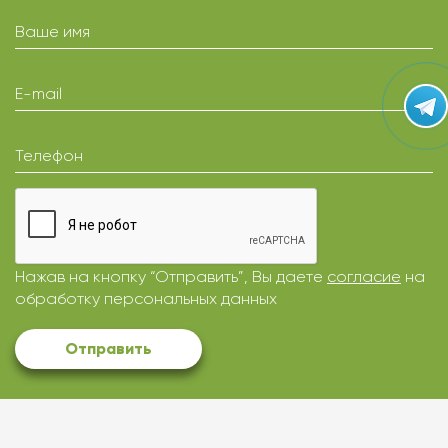
Ваше имя
E-mail
Телефон
Нажав на кнопку “Отправить”, Вы даете
согласие
на
обработку персональных данных
Отправить