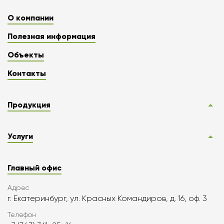
О компании
Полезная информация
Объекты
Контакты
Продукция
Услуги
Главный офис
Адрес
г. Екатеринбург, ул. Красных Командиров, д. 16, оф. 3
Телефон