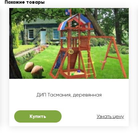
Похожие товары
ДИП Тасмания, деревянная
Купить
Узнать цену