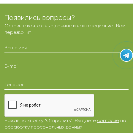
Появились вопросы?
Оставьте контактные данные и наш специалист Вам
перезвонит
Ваше имя
E-mail
Телефон
Нажав на кнопку “Отправить”, Вы даете
согласие
на
обработку персональных данных