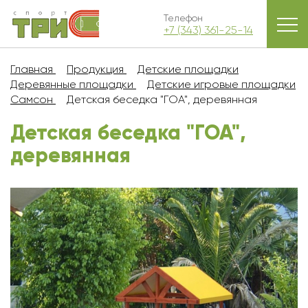
Телефон
+7 (343) 361-25-14
Главная
Продукция
Детские площадки
Деревянные площадки
Детские игровые площадки
Самсон
Детская беседка "ГОА", деревянная
Детская беседка "ГОА",
деревянная