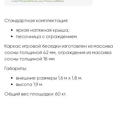
Стандартная комплектация:
яркая натяжная крыша,
песочница с ограждением.
Каркас игровой беседки изготовлен из массива
сосны толщиной 42 мм, ограждения из массива
сосны толщиной 18 мм.
Габариты:
внешние размеры 1,6 м х 1,8 м.
высота 1,9 м.
Общий вес площадки: 60 кг.