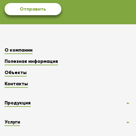
Отправить
О компании
Полезная информация
Объекты
Контакты
Продукция
Услуги