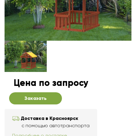
Цена по запросу
Заказать
Доставка в Красноярск
с помощью автотранспорта
Подробнее о доставке