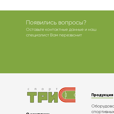
Появились вопросы?
Оставьте контактные данные и наш
специалист Вам перезвонит
Продукция
Оборудован
спортивны