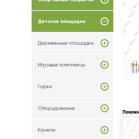
Детские площадки
Деревянные площадки
Игровые комплексы
Горки
Оборудование
Похож
Качели