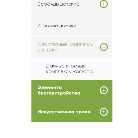
Веранды детские
Игровые домики
Спортивные комплексы
для дачи
Дачные игровые
комплексы Romana
Элементы
благоустройства
Искусственная трава