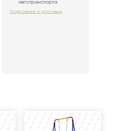
автотранспорта
Подробнее о доставке