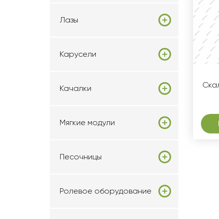
Лазы
Карусели
Скал
Качалки
Мягкие модули
Песочницы
Ролевое оборудование