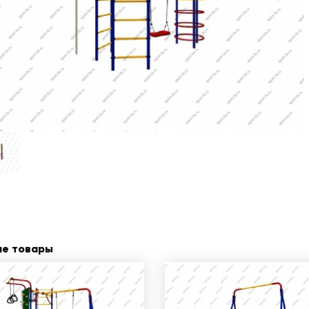
ие товары